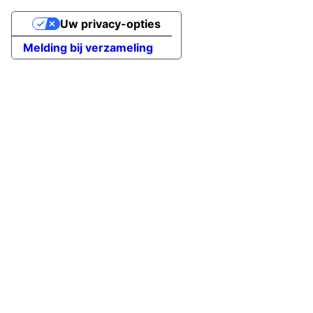
Uw privacy-opties
Melding bij verzameling