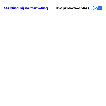
Melding bij verzameling
Uw privacy-opties