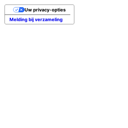
Uw privacy-opties
Melding bij verzameling