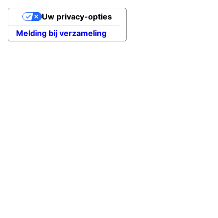
Uw privacy-opties
Melding bij verzameling