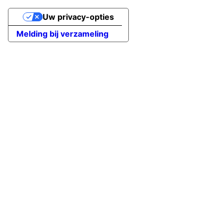
Uw privacy-opties
Melding bij verzameling