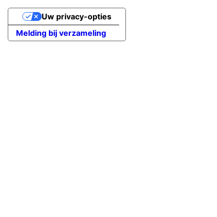
Uw privacy-opties
Melding bij verzameling