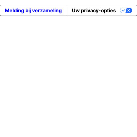
Melding bij verzameling
Uw privacy-opties