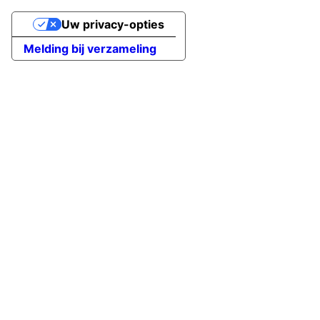
Uw privacy-opties
Melding bij verzameling