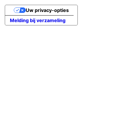
Uw privacy-opties
Melding bij verzameling