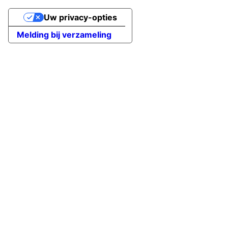
Uw privacy-opties
Melding bij verzameling