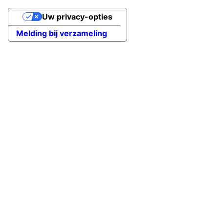
Uw privacy-opties
Melding bij verzameling