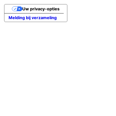
Uw privacy-opties
Melding bij verzameling