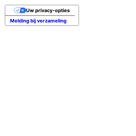
Uw privacy-opties
Melding bij verzameling