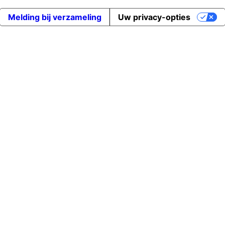
Melding bij verzameling
Uw privacy-opties