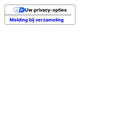
Uw privacy-opties
Melding bij verzameling