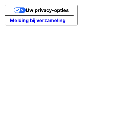
Uw privacy-opties
Melding bij verzameling