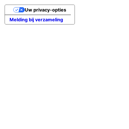
Uw privacy-opties
Melding bij verzameling