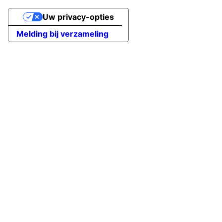
Uw privacy-opties
Melding bij verzameling