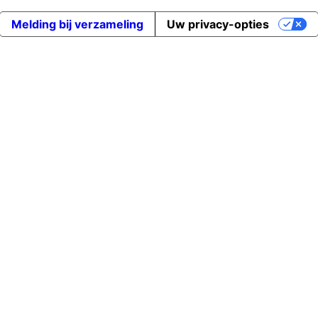
Melding bij verzameling
Uw privacy-opties