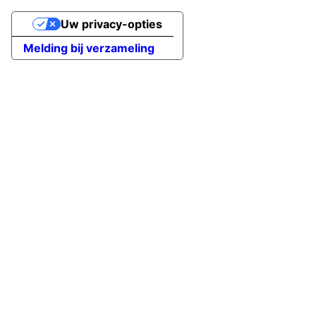
Uw privacy-opties
Melding bij verzameling