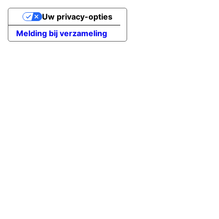
Uw privacy-opties
Melding bij verzameling