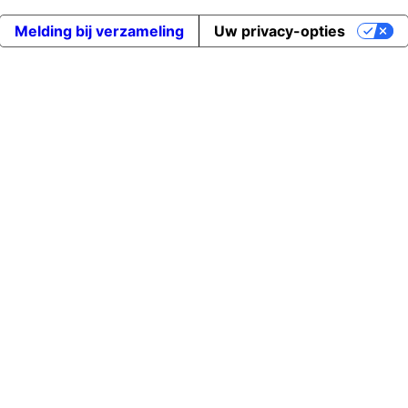
Melding bij verzameling
Uw privacy-opties