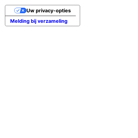
Uw privacy-opties
Melding bij verzameling