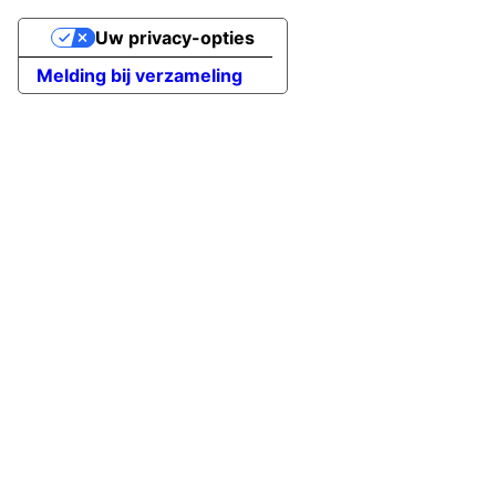
Uw privacy-opties
Melding bij verzameling