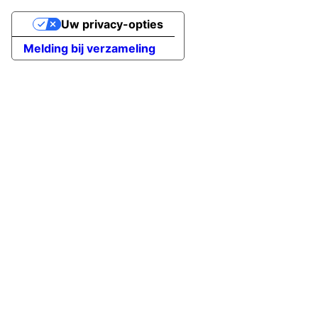
Uw privacy-opties
Melding bij verzameling