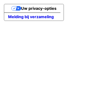
Uw privacy-opties
Melding bij verzameling