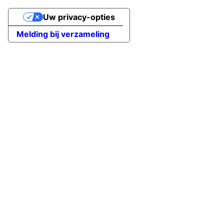
Uw privacy-opties
Melding bij verzameling