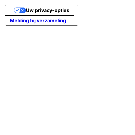
Uw privacy-opties
Melding bij verzameling