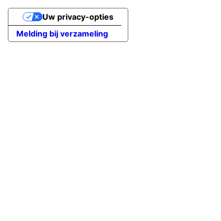
Uw privacy-opties
Melding bij verzameling