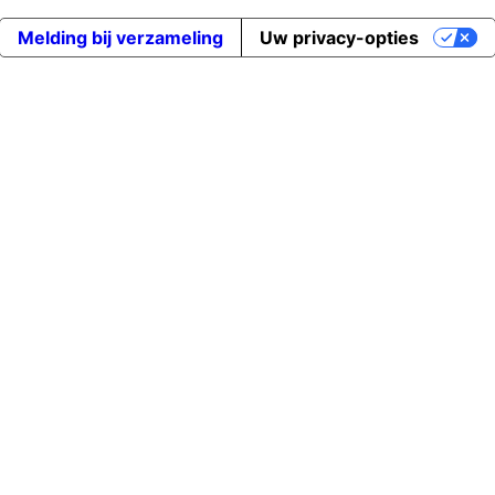
Melding bij verzameling
Uw privacy-opties