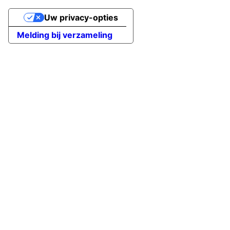
Uw privacy-opties
Melding bij verzameling