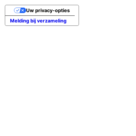
Uw privacy-opties
Melding bij verzameling