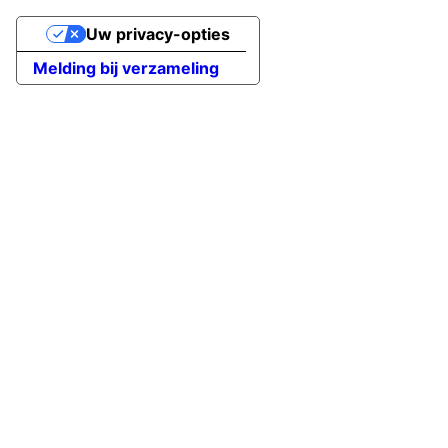
Uw privacy-opties
Melding bij verzameling