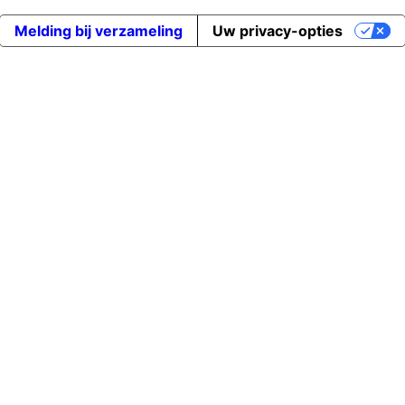
Melding bij verzameling
Uw privacy-opties