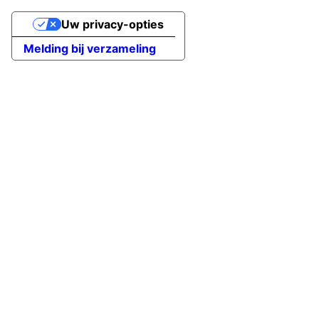
Uw privacy-opties
Melding bij verzameling