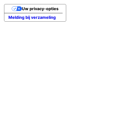
Uw privacy-opties
Melding bij verzameling