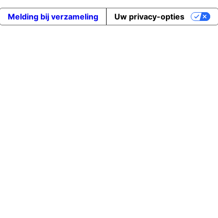
Melding bij verzameling
Uw privacy-opties