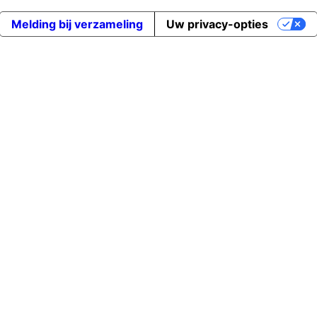
Melding bij verzameling
Uw privacy-opties