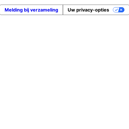
Melding bij verzameling
Uw privacy-opties