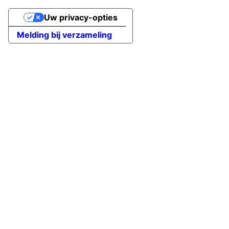
Uw privacy-opties
Melding bij verzameling