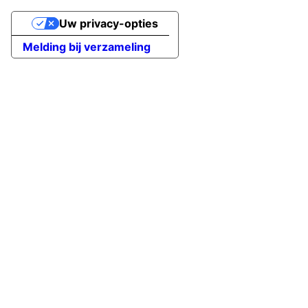
Uw privacy-opties
Melding bij verzameling