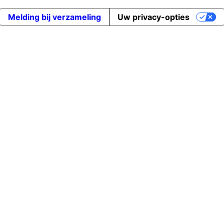
Melding bij verzameling
Uw privacy-opties