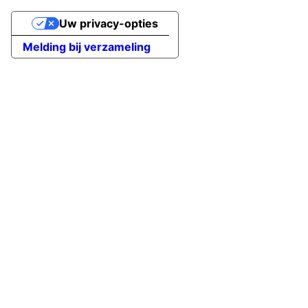
Uw privacy-opties
Melding bij verzameling