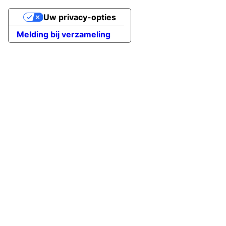
Uw privacy-opties
Melding bij verzameling