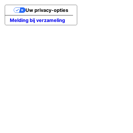
Uw privacy-opties
Melding bij verzameling