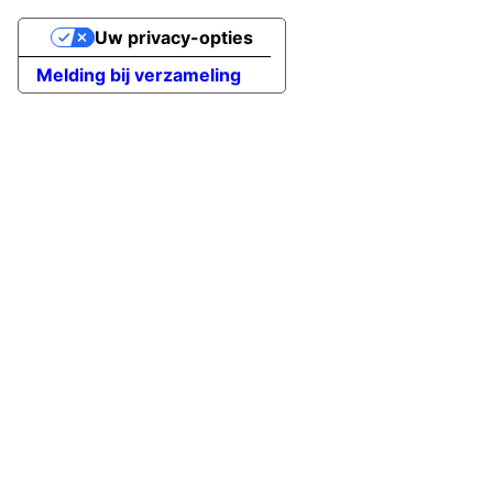
Uw privacy-opties
Melding bij verzameling