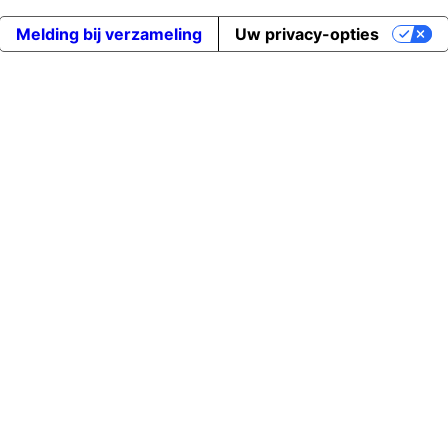
Melding bij verzameling
Uw privacy-opties