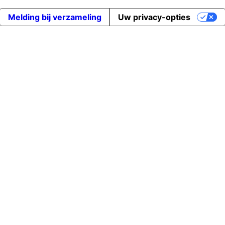
Melding bij verzameling
Uw privacy-opties