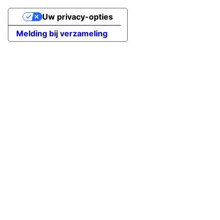
Uw privacy-opties
Melding bij verzameling