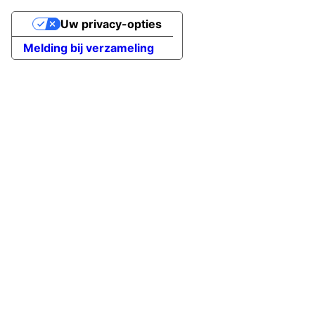
Uw privacy-opties
Melding bij verzameling